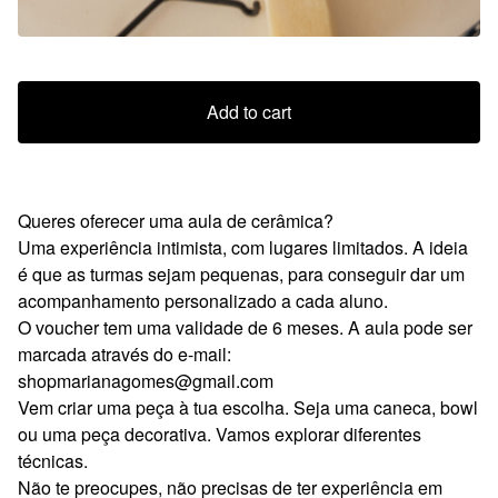
Add to cart
Queres oferecer uma aula de cerâmica?
Uma experiência intimista, com lugares limitados. A ideia
é que as turmas sejam pequenas, para conseguir dar um
acompanhamento personalizado a cada aluno.
O voucher tem uma validade de 6 meses. A aula pode ser
marcada através do e-mail:
shopmarianagomes@gmail.com
Vem criar uma peça à tua escolha. Seja uma caneca, bowl
ou uma peça decorativa. Vamos explorar diferentes
técnicas.
Não te preocupes, não precisas de ter experiência em