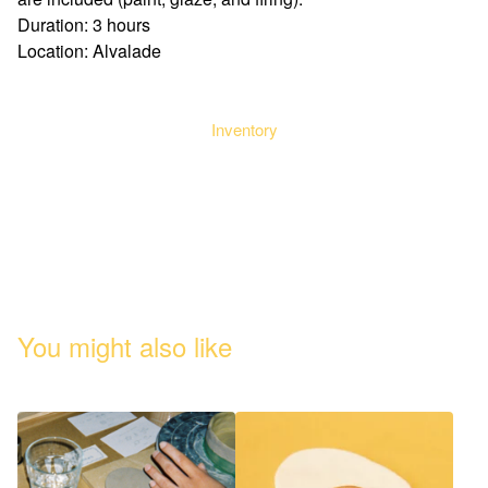
Duration: 3 hours
Location: Alvalade
Inventory
You might also like